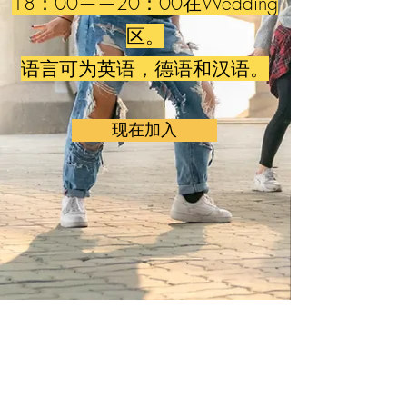
18：00——20：00在Wedding
区。
语言可为英语，德语和汉语。
现在加入