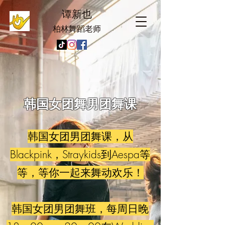
谭新也
柏林舞蹈老师
​韩国女团舞男团舞课
韩国女团男团舞课，从
Blackpink，Straykids到Aespa等
等，等你一起来舞动欢乐！
韩国女团男团舞班，每周日晚