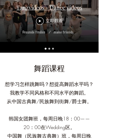
Tanzvideos - Dance videos
立即觀看
舞蹈课程
想学习怎样跳舞吗？想提高舞蹈水平吗？
我教学不同风格和不同水平的舞蹈。
从中国古典舞/民族舞到街舞/爵士舞。
韩国女团舞班，每周日晚18：00——
20：00在Wedding区。
中国舞（民族舞古典舞）班，每周日晚